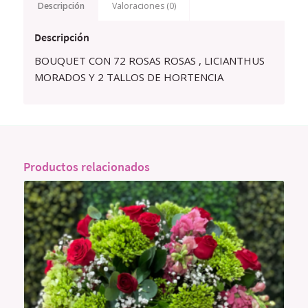
Descripción
Valoraciones (0)
Descripción
BOUQUET CON 72 ROSAS ROSAS , LICIANTHUS
MORADOS Y 2 TALLOS DE HORTENCIA
Productos relacionados