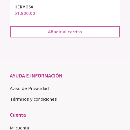
HERMOSA
$
1,800.00
Añadir al carrito
AYUDA E INFORMACIÓN
Aviso de Privacidad
Términos y condiciones
Cuenta
Mi cuenta