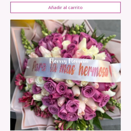
Añadir al carrito