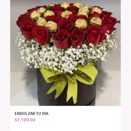
ENDULZAR TU DIA
$
1,100.00