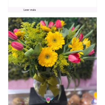
Leer más