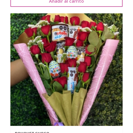
Añadir al carrito