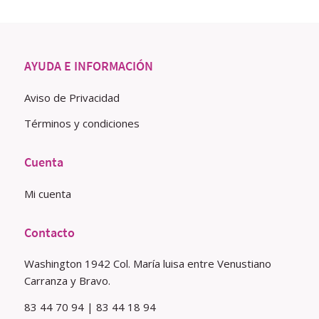
AYUDA E INFORMACIÓN
Aviso de Privacidad
Términos y condiciones
Cuenta
Mi cuenta
Contacto
Washington 1942 Col. María luisa entre Venustiano
Carranza y Bravo.
83 44 70 94 | 83 44 18 94