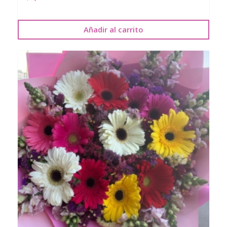
Añadir al carrito