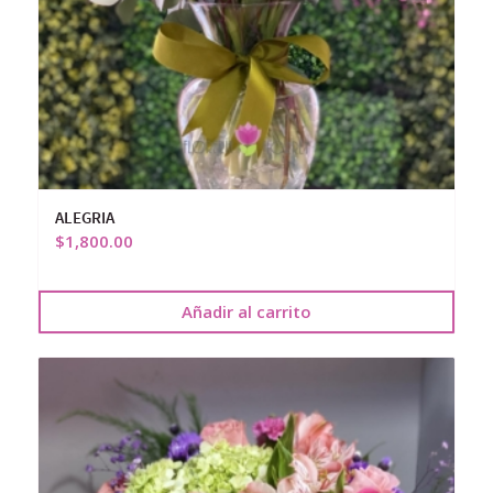
ALEGRIA
$
1,800.00
Añadir al carrito