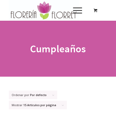
Cumpleaños
Ordenar por
Por defecto
Mostrar
15 Artículos por página